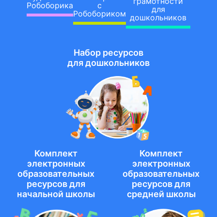
грамотности
Робоборика
с
для
Робобориком
дошкольников
Набор ресурсов
для дошкольников
Комплект
Комплект
электронных
электронных
образовательных
образовательных
ресурсов для
ресурсов для
начальной школы
средней школы