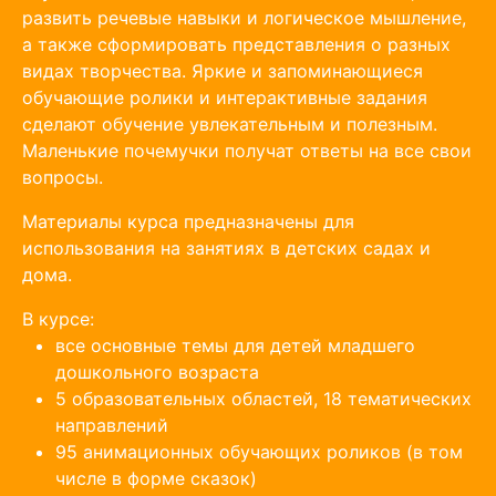
развить речевые навыки и логическое мышление,
а также сформировать представления о разных
видах творчества. Яркие и запоминающиеся
обучающие ролики и интерактивные задания
сделают обучение увлекательным и полезным.
Маленькие почемучки получат ответы на все свои
вопросы.
Материалы курса предназначены для
использования на занятиях в детских садах и
дома.
В курсе:
все основные темы для детей младшего
дошкольного возраста
5 образовательных областей, 18 тематических
направлений
95 анимационных обучающих роликов (в том
числе в форме сказок)