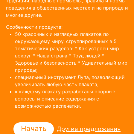
традиции, народные промыслы, правила и нормы
поведения в общественных местах и на природе и
многие другие.
Особенности продукта:
50 красочных и наглядных плакатов по
окружающему миру, сгруппированных в 5
тематических разделов: * Как устроен мир
вокруг * Наша страна * Труд людей *
Здоровье и безопасность * Удивительный мир
природы;
специальный инструмент Лупа, позволяющий
увеличивать любую часть плаката;
к каждому плакату разработаны опорные
вопросы и описание содержания с
возможностью распечатки.
Начать
Другие предложения