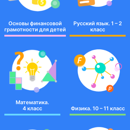
Основы финансовой
Русский язык. 1 – 2
грамотности для детей
класс
Математика.
4 класс
Физика. 10 – 11 класс