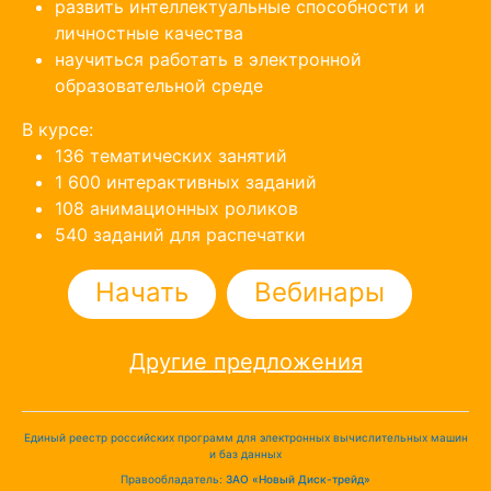
развить интеллектуальные способности и
личностные качества
научиться работать в электронной
образовательной среде
В курсе:
136 тематических занятий
1 600 интерактивных заданий
108 анимационных роликов
540 заданий для распечатки
Начать
Вебинары
Другие предложения
Единый реестр российских программ для электронных вычислительных машин
и баз данных
Правообладатель:
ЗАО «Новый Диск-трейд»