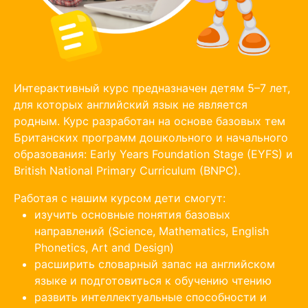
Интерактивный курс предназначен детям 5–7 лет,
для которых английский язык не является
родным. Курс разработан на основе базовых тем
Британских программ дошкольного и начального
образования: Early Years Foundation Stage (EYFS) и
British National Primary Curriculum (BNPC).
Работая с нашим курсом дети смогут:
изучить основные понятия базовых
направлений (Science, Mathematics, English
Phonetics, Art and Design)
расширить словарный запас на английском
языке и подготовиться к обучению чтению
развить интеллектуальные способности и