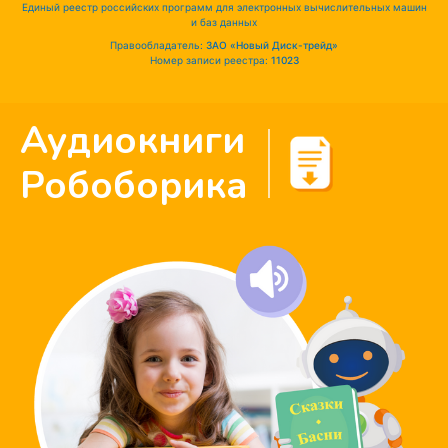
Единый реестр российских программ для электронных вычислительных машин
и баз данных
Правообладатель:
ЗАО «Новый Диск-трейд»
Номер записи реестра:
11023
Аудиокниги
Робоборика