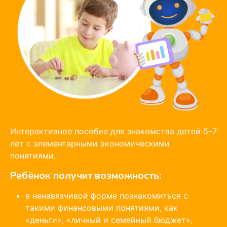
Интерактивное пособие для знакомства детей 5–7
лет с элементарными экономическими
понятиями.
Ребёнок получит возможность:
в ненавязчивой форме познакомиться с
такими финансовыми понятиями, как
«деньги», «личный и семейный бюджет»,