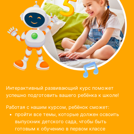
Интерактивный развивающий курс поможет
успешно подготовить вашего ребёнка к школе!
Работая с нашим курсом, ребёнок сможет:
пройти все темы, которые должен освоить
выпускник детского сада, чтобы быть
готовым к обучению в первом классе