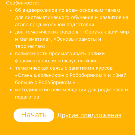
Особенности:
66 видеороликов по всем основным темам
для систематического обучения и развития на
этапе предшкольной подготовки
два тематических раздела: «Окружающий мир
и математика», «Основы грамоты и
творчество»
возможность просматривать ролики
фрагментарно, используя плейлист
тематическая связь с занятиями курсов
«Стань школьником с Робобориком!» и «Знай
больше с Робобориком!»
методические рекомендации для родителей и
педагогов
Начать
Другие предложения