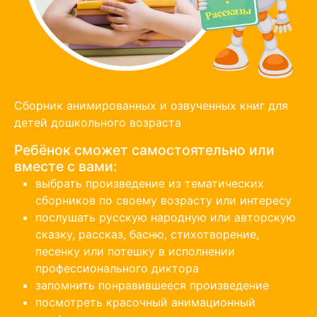
Сборник анимированных и озвученных книг для
детей дошкольного возраста
Ребёнок сможет самостоятельно или
вместе с вами:
выбрать произведение из тематических
сборников по своему возрасту или интересу
послушать русскую народную или авторскую
сказку, рассказ, басню, стихотворение,
песенку или потешку в исполнении
профессионального диктора
запомнить понравившееся произведение
посмотреть красочный анимационный