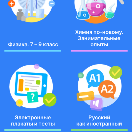
Химия по-новому.
Занимательные
Физика. 7 – 9 класс
опыты
Электронные
Русский
плакаты и тесты
как иностранный