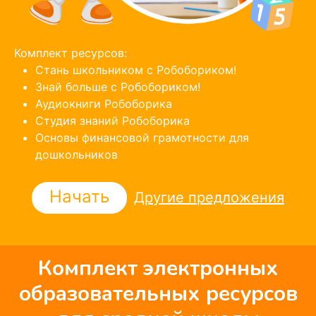
Комплект ресурсов:
Стань школьником с Робобориком!
Знай больше с Робобориком!
Аудиокниги Робоборика
Студия знаний Робоборика
Основы финансовой грамотности для
дошкольников
Начать
Другие предложения
Комплект электронных
образовательных ресурсов