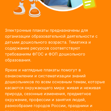
Электронные плакаты предназначены для
организации образовательной деятельности с
детьми дошкольного возраста. Тематика и
содержание ресурсов соответствуют
требованиям ФГОС и ФОП дошкольного
образования.
Яркие и наглядные плакаты помогут в
ознакомлении и систематизации знаний
дошкольников по всем основным темам, которые
касаются окружающего мира: живая и неживая
природа, сезонные изменения, предметное
окружение, профессии и занятия людей,
разнообразие городов России, праздники и