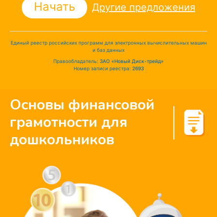
Начать
Другие предложения
Единый реестр российских программ для электронных вычислительных машин
и баз данных
Правообладатель:
ЗАО «Новый Диск-трейд»
Номер записи реестра:
2693
Основы финансовой
грамотности для
дошкольников