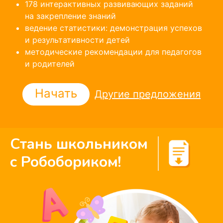
178 интерактивных развивающих заданий
на закрепление знаний
ведение статистики: демонстрация успехов
и результативности детей
методические рекомендации для педагогов
и родителей
Начать
Другие предложения
Стань школьником
с Робобориком!