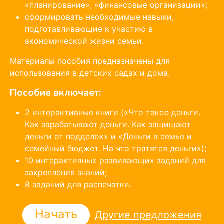
«планирование», «финансовые организации»;
сформировать необходимые навыки,
подготавливающие к участию в
экономической жизни семьи.
Материалы пособия предназначены для
использования в детских садах и дома.
Пособие включает:
2 интерактивные книги («Что такое деньги.
Как зарабатывают деньги. Как защищают
деньги от подделок» и «Деньги в семье и
семейный бюджет. На что тратятся деньги»);
10 интерактивных развивающих заданий для
закрепления знаний;
8 заданий для распечатки.
Начать
Другие предложения