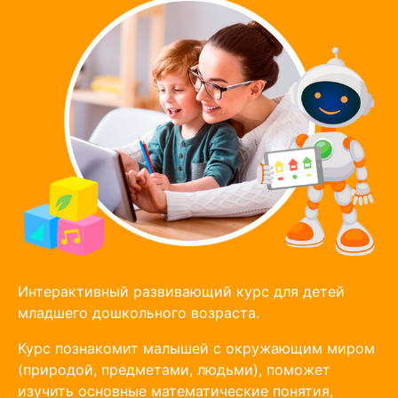
Интерактивный развивающий курс для детей
младшего дошкольного возраста.
Курс познакомит малышей с окружающим миром
(природой, предметами, людьми), поможет
изучить основные математические понятия,