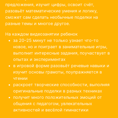
предложения, изучит цифры, освоит счёт,
разовьёт математические умения и логику,
сможет сам сделать необычные поделки на
разные темы и многое другое.
На каждом видеозанятии ребенок
за 20–25 минут не только узнает что-то
новое, но и поиграет в занимательные игры,
выполнит интересные задания, поучаствует в
опытах и экспериментах
в игровой форме разовьёт речевые навыки и
изучит основы грамоты, поупражняется в
чтении
раскроет творческие способности, выполняя
оригинальные поделки в разных техниках
получит много положительных эмоций от
общения с педагогом, увлекательных
активностей и весёлой гимнастики