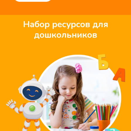
Набор ресурсов для
дошкольников