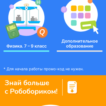
Дополнительное
Физика. 7 – 9 класс
образование
* Для начала работы промо-код не нужен.
Знай больше
с Робобориком!