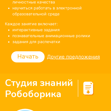
личностные качества
научиться работать в электронной
образовательной среде
Каждое занятие включает:
интерактивные задания
познавательные анимационные ролики
задания для распечатки
Начать
Другие предложения
Студия знаний
Робоборика