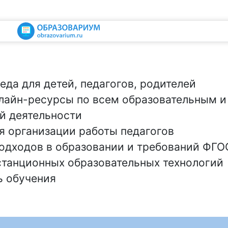
еда для детей, педагогов, родителей
лайн-ресурсы по всем образовательным и
й деятельности
я организации работы педагогов
одходов в образовании и требований ФГО
танционных образовательных технологий
ь обучения