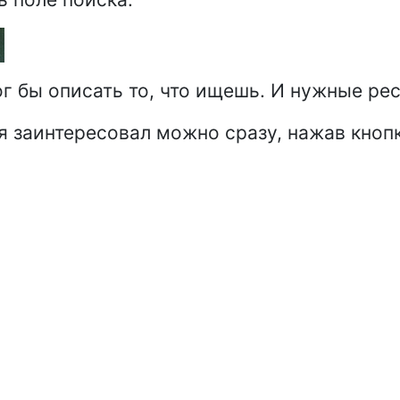
г бы описать то, что ищешь. И нужные рес
я заинтересовал можно сразу, нажав кнопк