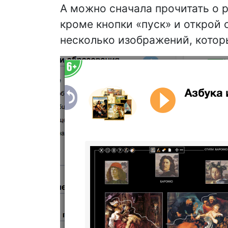
А можно сначала прочитать о 
кроме кнопки «пуск» и открой
несколько изображений, котор