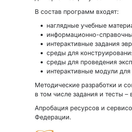
В состав программ входят:
наглядные учебные материа
информационно-справочны
интерактивные задания эв
среды для конструировани
среды для проведения экс
интерактивные модули для 
Методические разработки и со
в том числе задания и тесты –
Апробация ресурсов и сервисо
Федерации.