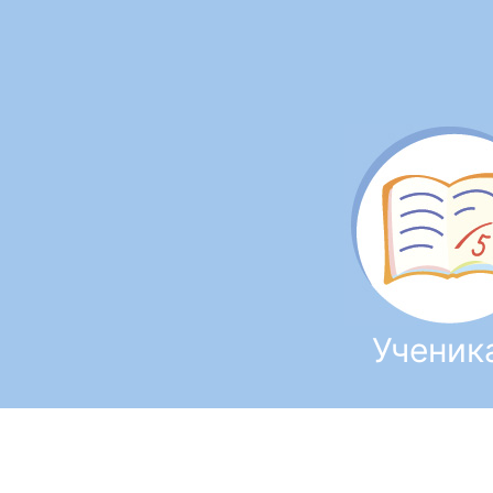
Ученик