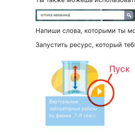
Напиши слова, которыми ты мо
Запустить ресурс, который теб