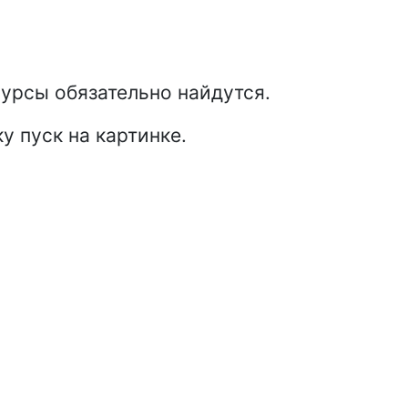
урсы обязательно найдутся.
у пуск на картинке.