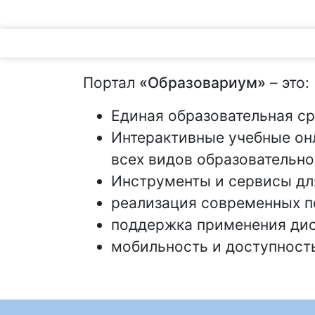
Портал
«Образовариум»
– это:
Единая образовательная ср
Интерактивные учебные он
всех видов образовательно
Инструменты и сервисы дл
реализация современных п
поддержка применения дис
мобильность и доступност