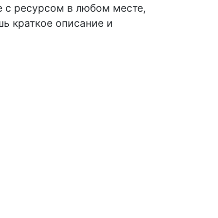
 с ресурсом в любом месте,
шь краткое описание и